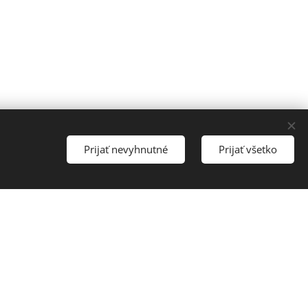
Prijať nevyhnutné
Prijať všetko