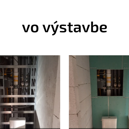
vo výstavbe