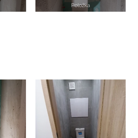
Položka